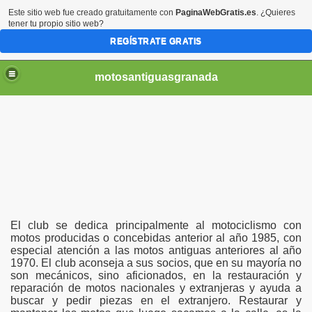
Este sitio web fue creado gratuitamente con
PaginaWebGratis.es
. ¿Quieres
tener tu propio sitio web?
REGÍSTRATE GRATIS
motosantiguasgranada
El club se dedica principalmente al motociclismo con
motos producidas o concebidas anterior al año 1985, con
especial atención a las motos antiguas anteriores al año
1970. El club aconseja a sus socios, que en su mayoría no
son mecánicos, sino aficionados, en la restauración y
reparación de motos nacionales y extranjeras y ayuda a
buscar y pedir piezas en el extranjero. Restaurar y