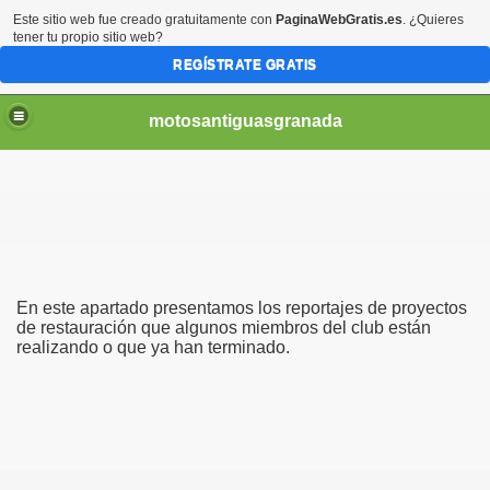
Este sitio web fue creado gratuitamente con
PaginaWebGratis.es
. ¿Quieres
tener tu propio sitio web?
REGÍSTRATE GRATIS
motosantiguasgranada
En este apartado presentamos los reportajes de proyectos
de restauración que algunos miembros del club están
realizando o que ya han terminado.